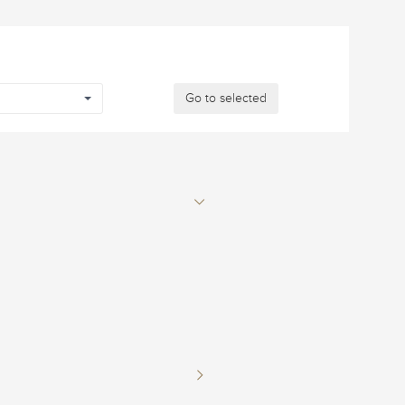
Go to selected